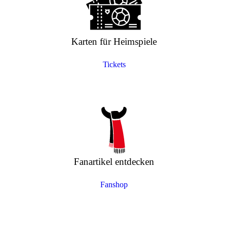
Karten für Heimspiele
Tickets
Fanartikel entdecken
Fanshop