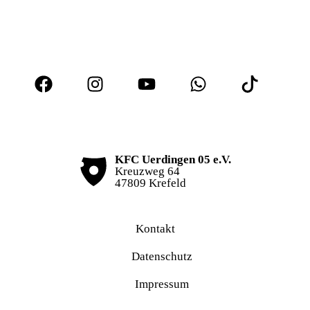
KFC Uerdingen 05 e.V.
Kreuzweg 64
47809 Krefeld
Kontakt
Datenschutz
Impressum