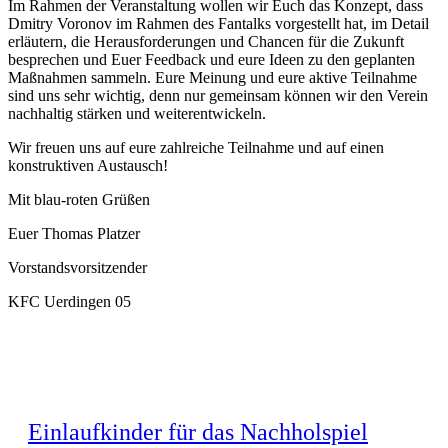
Im Rahmen der Veranstaltung wollen wir Euch das Konzept, dass
Dmitry Voronov im Rahmen des Fantalks vorgestellt hat, im Detail
erläutern, die Herausforderungen und Chancen für die Zukunft
besprechen und Euer Feedback und eure Ideen zu den geplanten
Maßnahmen sammeln. Eure Meinung und eure aktive Teilnahme
sind uns sehr wichtig, denn nur gemeinsam können wir den Verein
nachhaltig stärken und weiterentwickeln.
Wir freuen uns auf eure zahlreiche Teilnahme und auf einen
konstruktiven Austausch!
Mit blau-roten Grüßen
Euer Thomas Platzer
Vorstandsvorsitzender
KFC Uerdingen 05
Einlaufkinder für das Nachholspiel