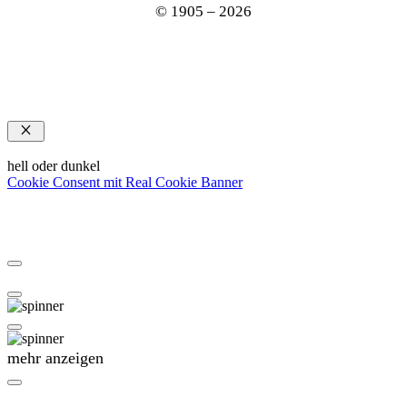
© 1905 – 2026
Schließen
hell oder dunkel
Cookie Consent mit Real Cookie Banner
mehr anzeigen