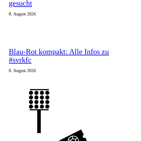
gesucht
8. August 2026
Blau-Rot kompakt: Alle Infos zu
#svrkfc
8. August 2026