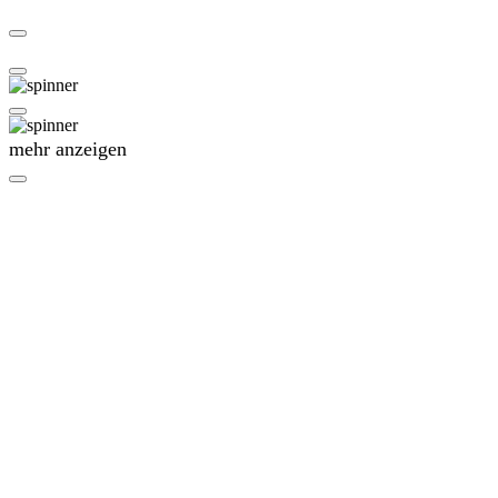
mehr anzeigen