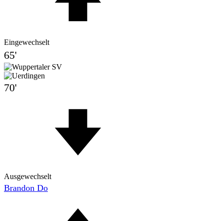
Eingewechselt
65'
70'
Ausgewechselt
Brandon Do