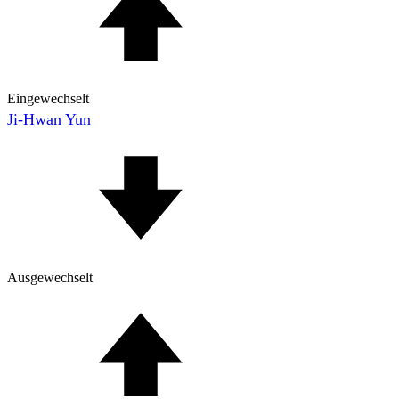
Eingewechselt
Ji-Hwan Yun
Ausgewechselt