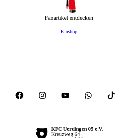
Fanartikel entdecken
Fanshop
KFC Uerdingen 05 e.V.
Kreuzweg 64