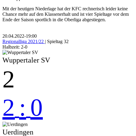
Mit der heutigen Niederlage hat der KFC rechnerisch leider keine
Chance mehr auf den Klassenerhalt und ist vier Spieltage vor dem
Ende der Saison sportlich in die Oberliga abgestiegen.
20.04.2022
-
19:00
Regionalliga 2021/22
| Spieltag 32
Halbzeit: 2-0
Wuppertaler SV
2
2
:
0
Uerdingen