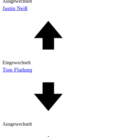
Ausgewechselt
Justin Neiß
Eingewechselt
Tom Fladung
Ausgewechselt