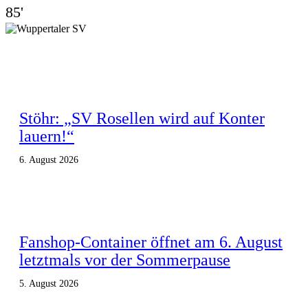
85'
Stöhr: „SV Rosellen wird auf Konter
lauern!“
6. August 2026
Fanshop-Container öffnet am 6. August
letztmals vor der Sommerpause
5. August 2026