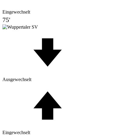
Eingewechselt
75'
Ausgewechselt
Eingewechselt