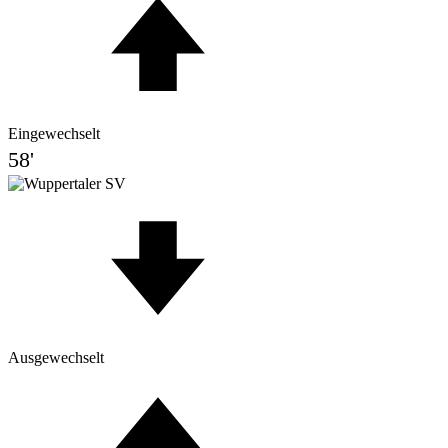
Eingewechselt
58'
Ausgewechselt