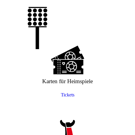
Karten für Heimspiele
Tickets