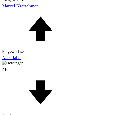
Marcel Kretschmer
Eingewechselt
Noe Baba
46'