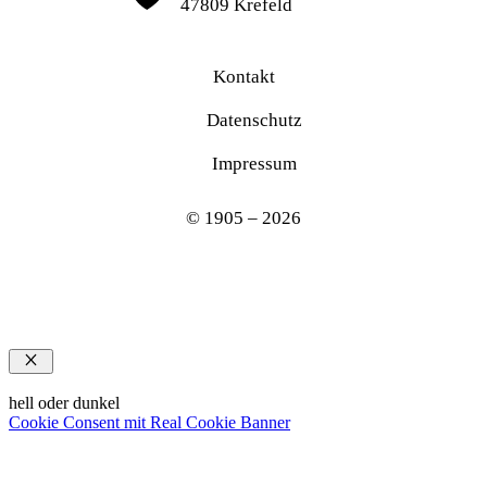
47809 Krefeld
Kontakt
Datenschutz
Impressum
© 1905 – 2026
Schließen
hell oder dunkel
Cookie Consent mit Real Cookie Banner