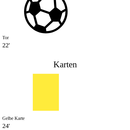
Tor
22'
Karten
Gelbe Karte
24'