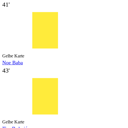
41'
Gelbe Karte
Noe Baba
43'
Gelbe Karte