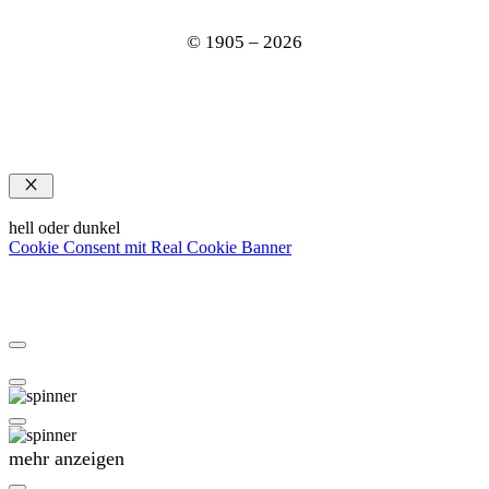
© 1905 – 2026
Schließen
hell oder dunkel
Cookie Consent mit Real Cookie Banner
mehr anzeigen