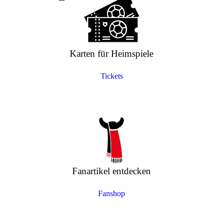
Karten für Heimspiele
Tickets
Fanartikel entdecken
Fanshop