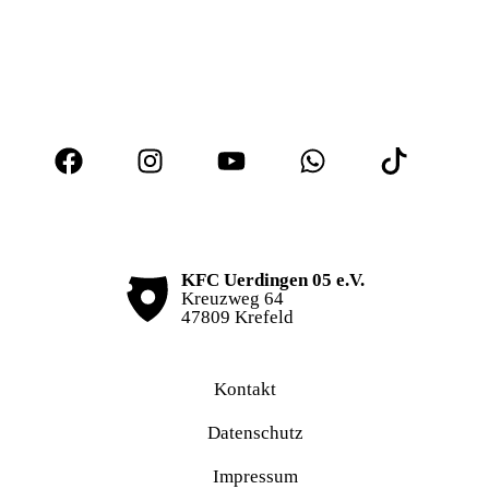
KFC Uerdingen 05 e.V.
Kreuzweg 64
47809 Krefeld
Kontakt
Datenschutz
Impressum