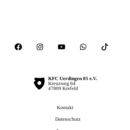
KFC Uerdingen 05 e.V.
Kreuzweg 64
47809 Krefeld
Kontakt
Datenschutz