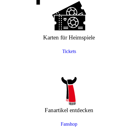
Karten für Heimspiele
Tickets
Fanartikel entdecken
Fanshop