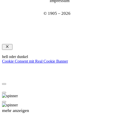
Impressum
© 1905 – 2026
Schließen
hell oder dunkel
Cookie Consent mit Real Cookie Banner
mehr anzeigen