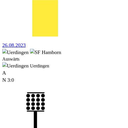
26.08.2023
Auswärts
Uerdingen
A
N
3:0