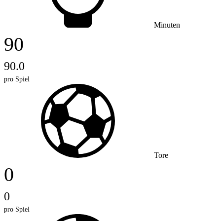
Minuten
90
90.0
pro Spiel
Tore
0
0
pro Spiel