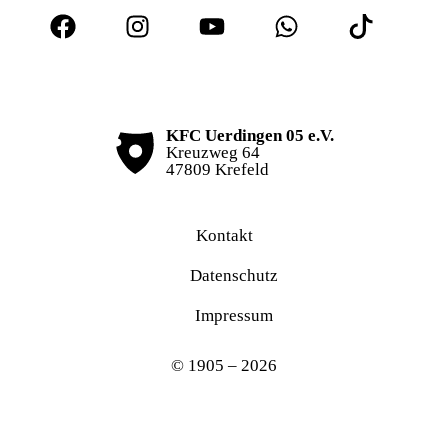
KFC Uerdingen 05 e.V.
Kreuzweg 64
47809 Krefeld
Kontakt
Datenschutz
Impressum
© 1905 – 2026