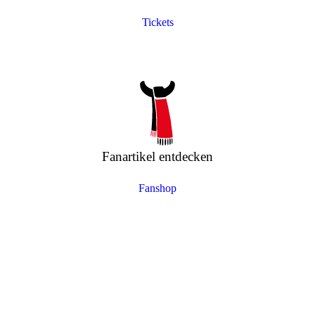
Tickets
Fanartikel entdecken
Fanshop