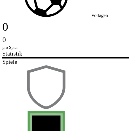
Vorlagen
0
0
pro Spiel
Statistik
Spiele