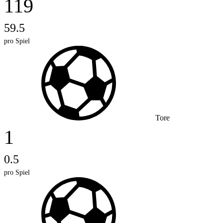
119
59.5
pro Spiel
Tore
1
0.5
pro Spiel