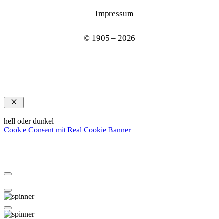
Impressum
© 1905 – 2026
Schließen
hell oder dunkel
Cookie Consent mit Real Cookie Banner