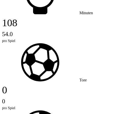
Minuten
108
54.0
pro Spiel
Tore
0
0
pro Spiel