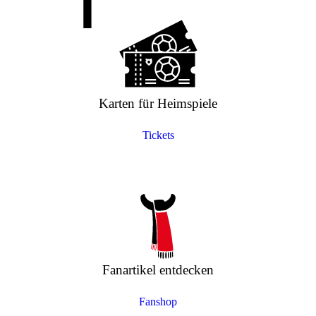
Karten für Heimspiele
Tickets
Fanartikel entdecken
Fanshop