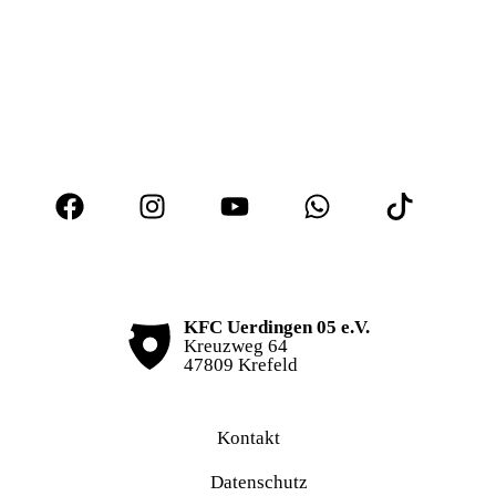
KFC Uerdingen 05 e.V.
Kreuzweg 64
47809 Krefeld
Kontakt
Datenschutz