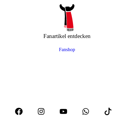
Fanartikel entdecken
Fanshop