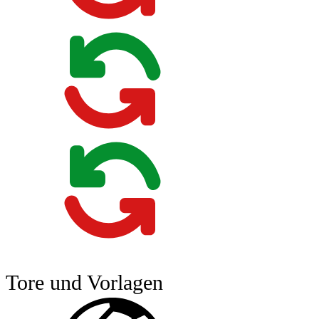
Tore und Vorlagen