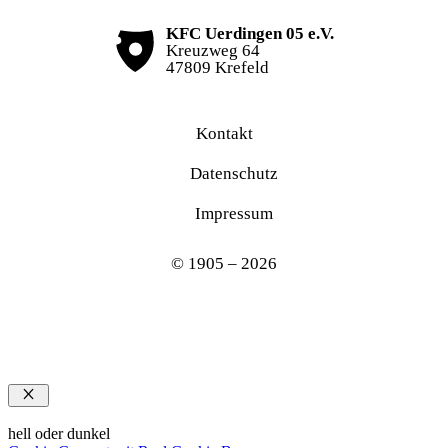
KFC Uerdingen 05 e.V.
Kreuzweg 64
47809 Krefeld
Kontakt
Datenschutz
Impressum
© 1905 – 2026
Schließen
hell oder dunkel