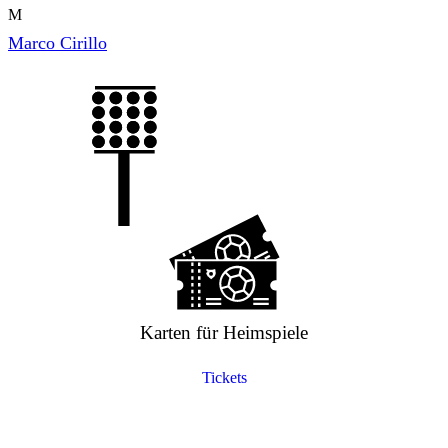
M
Marco Cirillo
Karten für Heimspiele
Tickets