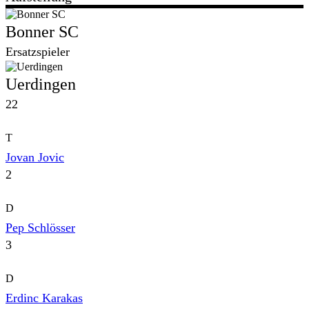
Bonner SC
Ersatzspieler
Uerdingen
22
T
Jovan Jovic
2
D
Pep Schlösser
3
D
Erdinc Karakas