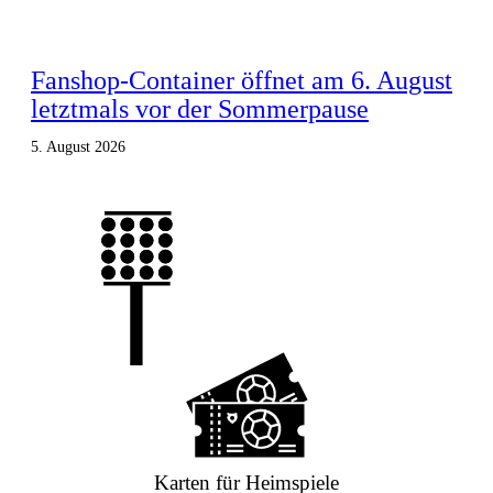
Fanshop-Container öffnet am 6. August
letztmals vor der Sommerpause
5. August 2026
Karten für Heimspiele