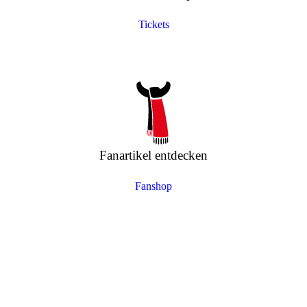
Tickets
Fanartikel entdecken
Fanshop