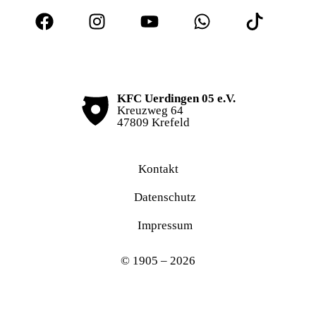
KFC Uerdingen 05 e.V.
Kreuzweg 64
47809 Krefeld
Kontakt
Datenschutz
Impressum
© 1905 – 2026