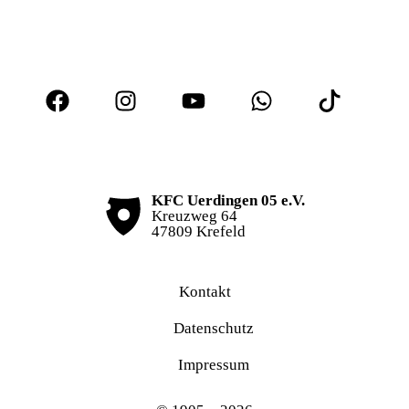
KFC Uerdingen 05 e.V.
Kreuzweg 64
47809 Krefeld
Kontakt
Datenschutz
Impressum