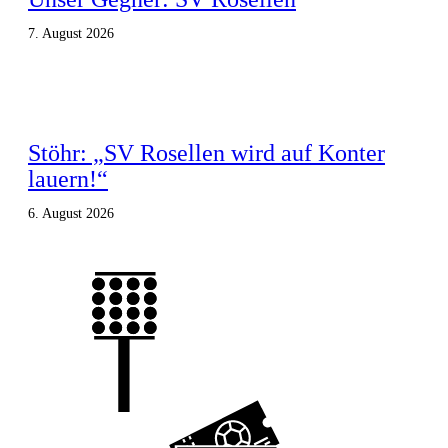
7. August 2026
Stöhr: „SV Rosellen wird auf Konter
lauern!“
6. August 2026