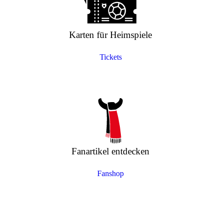
Karten für Heimspiele
Tickets
Fanartikel entdecken
Fanshop