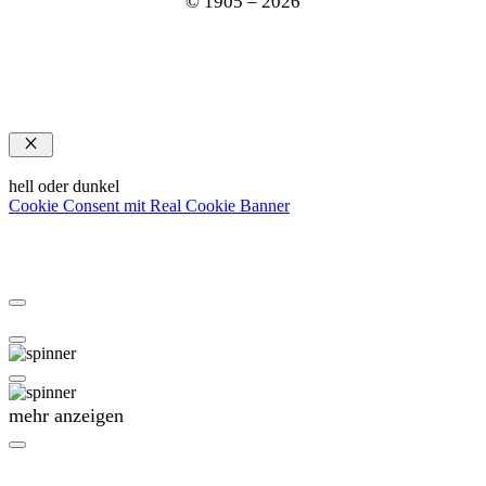
© 1905 – 2026
Schließen
hell oder dunkel
Cookie Consent mit Real Cookie Banner
mehr anzeigen