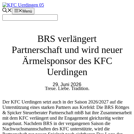
Zum
Inhalt
Menü
springen
BRS verlängert
Partnerschaft und wird neuer
Ärmelsponsor des KFC
Uerdingen
29. Juni 2026
Treue. Liebe. Tradition.
Der KFC Uerdingen setzt auch in der Saison 2026/2027 auf die
Unterstützung eines starken Partners aus Krefeld: Die BRS Röttges
& Spicker Steuerberater Partnerschaft mbB hat ihre Zusammenarbeit
mit dem KFC verlängert und ihr Engagement gleichzeitig weiter
ausgebaut. Nachdem BRS in der vergangenen Saison die
Nachwuchsmannschaften des KFC unterstützte, wird die