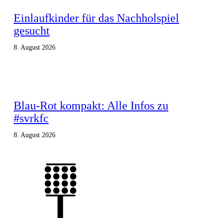
Einlaufkinder für das Nachholspiel
gesucht
8. August 2026
Blau-Rot kompakt: Alle Infos zu
#svrkfc
8. August 2026