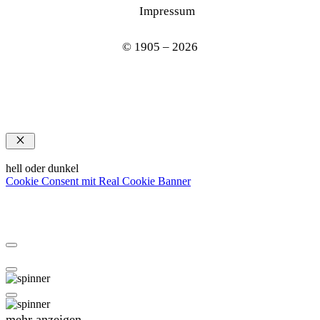
Impressum
© 1905 – 2026
Schließen
hell oder dunkel
Cookie Consent mit Real Cookie Banner
mehr anzeigen