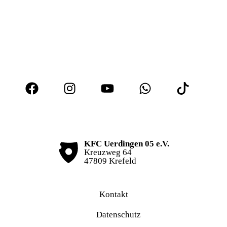
KFC Uerdingen 05 e.V.
Kreuzweg 64
47809 Krefeld
Kontakt
Datenschutz