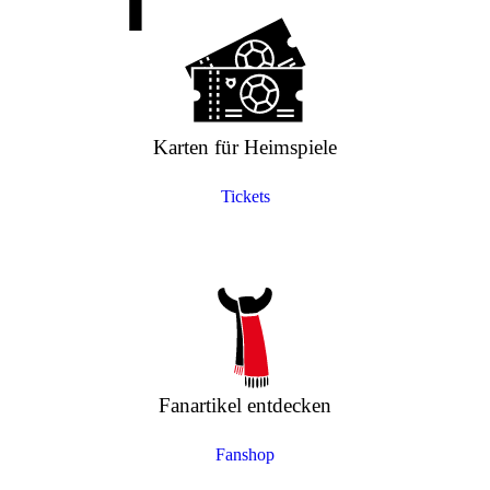
Karten für Heimspiele
Tickets
Fanartikel entdecken
Fanshop