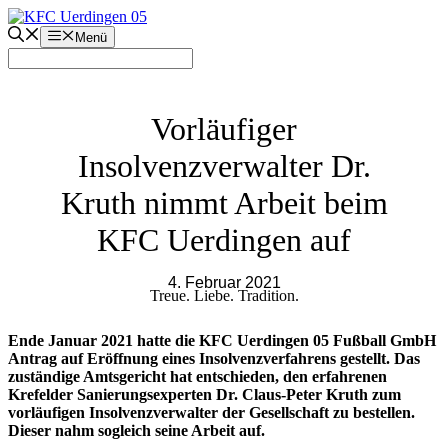
Zum
Inhalt
Menü
springen
Vorläufiger
Insolvenzverwalter Dr.
Kruth nimmt Arbeit beim
KFC Uerdingen auf
4. Februar 2021
Treue. Liebe. Tradition.
Ende Januar 2021 hatte die KFC Uerdingen 05 Fußball GmbH
Antrag auf Eröffnung eines Insolvenzverfahrens gestellt. Das
zuständige Amtsgericht hat entschieden, den erfahrenen
Krefelder Sanierungsexperten Dr. Claus-Peter Kruth zum
vorläufigen Insolvenzverwalter der Gesellschaft zu bestellen.
Dieser nahm sogleich seine Arbeit auf.